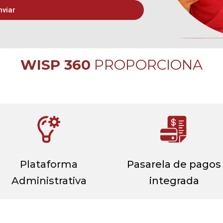
nviar
WISP 360
PROPORCIONA
Plataforma
Pasarela de pagos
Administrativa
integrada