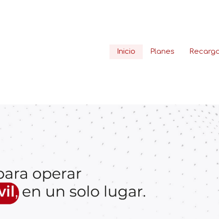
Inicio
Planes
Recarg