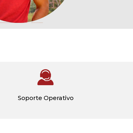
Soporte Operativo