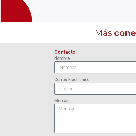
Más
cone
Contacto
Nombre
Correo Electronico
Mensaje