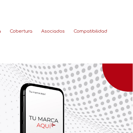
a
Cobertura
Asociados
Compatibilidad