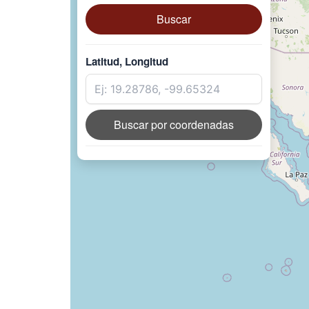
Buscar
Latitud, Longitud
Buscar por coordenadas