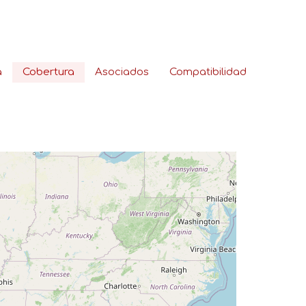
a
Cobertura
Asociados
Compatibilidad