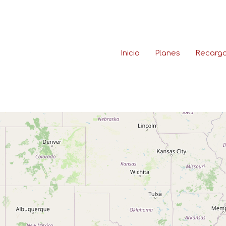
Inicio
Planes
Recarg